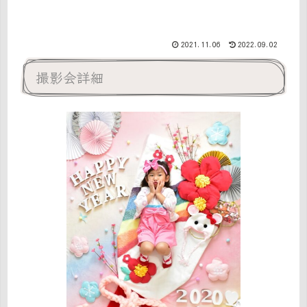
2021.11.06
2022.09.02
撮影会詳細