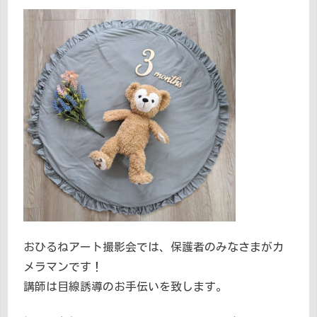
おひるねアート撮影会では、保護者のみなさまがカ
メラマンです！
講師は目線誘導のお手伝いを致します。