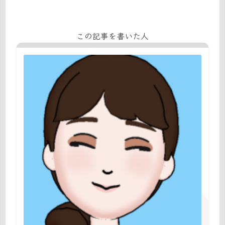
この記事を書いた人