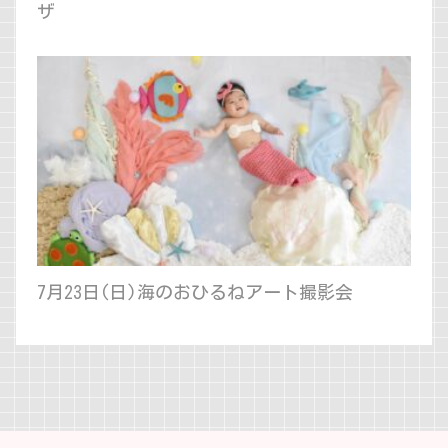
ザ
7月23日(日)海のおひるねアート撮影会