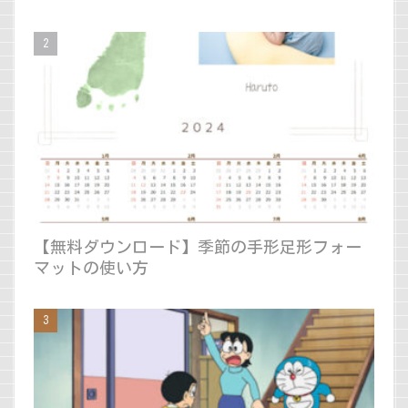
【無料ダウンロード】季節の手形足形フォー
マットの使い方