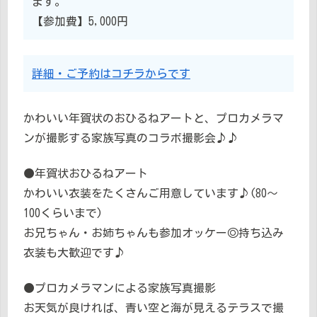
ます。
【参加費】5,000円
詳細・ご予約はコチラからです
かわいい年賀状のおひるねアートと、プロカメラマ
ンが撮影する家族写真のコラボ撮影会♪♪
●年賀状おひるねアート
かわいい衣装をたくさんご用意しています♪(80〜
100くらいまで)
お兄ちゃん・お姉ちゃんも参加オッケー◎持ち込み
衣装も大歓迎です♪
●プロカメラマンによる家族写真撮影
お天気が良ければ、青い空と海が見えるテラスで撮