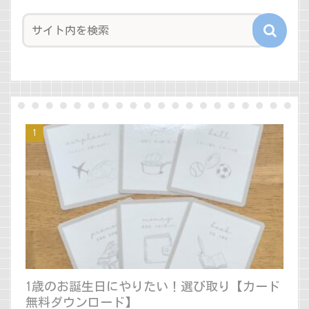
1歳のお誕生日にやりたい！選び取り【カード
無料ダウンロード】