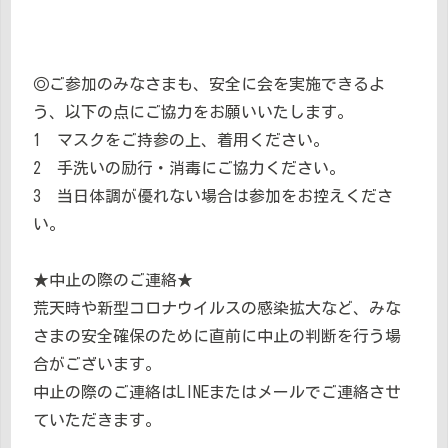
◎ご参加のみなさまも、安全に会を実施できるよ
う、以下の点にご協力をお願いいたします。
1 マスクをご持参の上、着用ください。
2 手洗いの励行・消毒にご協力ください。
3 当日体調が優れない場合は参加をお控えくださ
い。
★中止の際のご連絡★
荒天時や新型コロナウイルスの感染拡大など、みな
さまの安全確保のために直前に中止の判断を行う場
合がございます。
中止の際のご連絡はLINEまたはメールでご連絡させ
ていただきます。