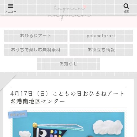
メニュー
検索
おひるねアート
petapeta-art
おうちで楽しむ無料素材
お役立ち情報
お知らせ
4月17日（日）こどもの日おひるねアート
＠港南地区センター
撮影会情報