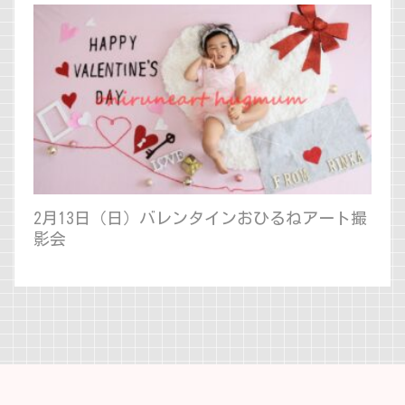
2月13日（日）バレンタインおひるねアート撮
影会