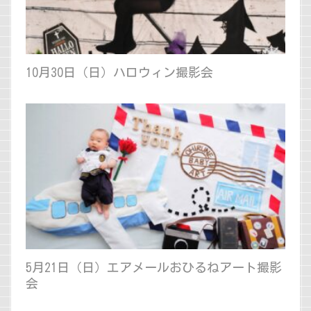
10月30日（日）ハロウィン撮影会
5月21日（日）エアメールおひるねアート撮影
会