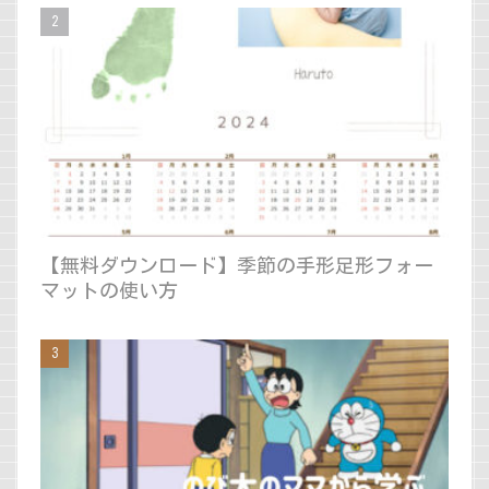
【無料ダウンロード】季節の手形足形フォー
マットの使い方