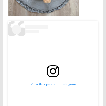
View this post on Instagram