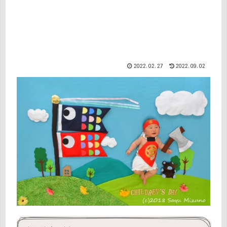
2022.02.27
2022.09.02