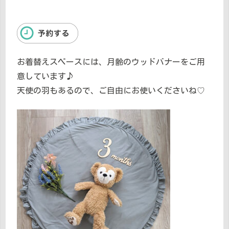
お着替えスペースには、月齢のウッドバナーをご用
意しています♪
天使の羽もあるので、ご自由にお使いくださいね♡