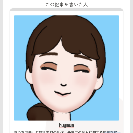
この記事を書いた人
hugmum
おうちで楽しむ無料素材の制作、子育ての悩みに関する記事を掲