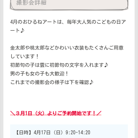
撮影会詳細
4月のおひるねアートは、毎年大人気のこどもの日ア
ート♪
金太郎や桃太郎などかわいい衣装もたくさんご用意
しています！
初節句の子は雲に初節句の文字を入れます♪
男の子も女の子も大歓迎！
これまでの撮影会の様子は下を確認♪
＼３月1日（火）よりご予約開始です！／
【日時】4月17日（日）9:20-14:20