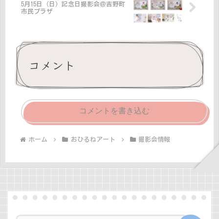
5月15日（日）記念日撮影会＠吉野町
市民プラザ
コメント
コメントを書き込む
ホーム
おひるねアート
撮影会情報