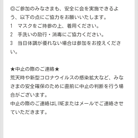
◎ご参加のみなさまも、安全に会を実施できるよ
う、以下の点にご協力をお願いいたします。
1 マスクをご持参の上、着用ください。
2 手洗いの励行・消毒にご協力ください。
3 当日体調が優れない場合は参加をお控えくださ
い。
★中止の際のご連絡★
荒天時や新型コロナウイルスの感染拡大など、みな
さまの安全確保のために直前に中止の判断を行う場
合がございます。
中止の際のご連絡はLINEまたはメールでご連絡させ
ていただきます。