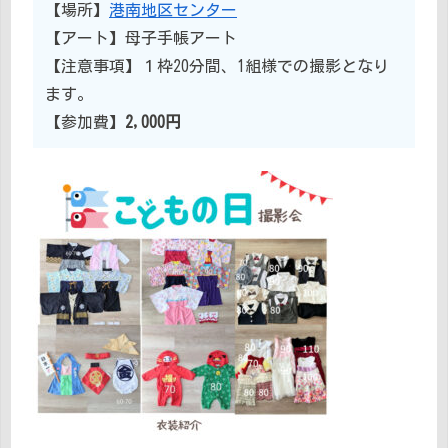
【場所】
港南地区センター
【アート】母子手帳アート
【注意事項】１枠20分間、1組様での撮影となり
ます。
【参加費】
2,000円