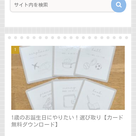
1歳のお誕生日にやりたい！選び取り【カード
無料ダウンロード】