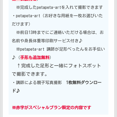
※完成したpetapeta-artを入れて撮影できます
・petapeta-art（お好きな用紙を一枚お選びいた
だけます）
※前日13時までにご連絡いただける場合は、お
名前や身長体重等印刷サービス付き♪
※petapeta-art 講師が足形ぺったんをお手伝い
♪（
手形も追加無料
）
↑完成した足形と一緒にフォトスポット
で撮影できます。
・講師による親子写真撮影
1枚無料ダウンロー
ド♪
※赤字がスペシャルプラン限定の内容です