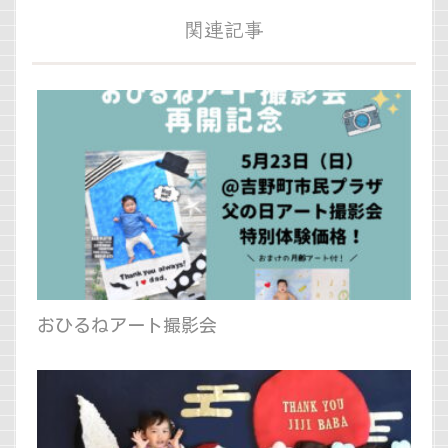
関連記事
おひるねアート撮影会