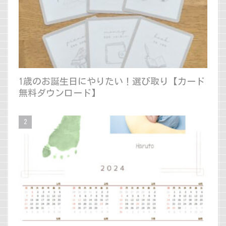
1歳のお誕生日にやりたい！選び取り【カード
無料ダウンロード】