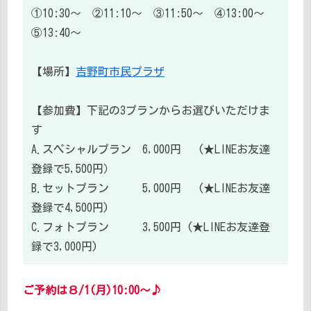
①10:30～ ②11:10～ ③11:50～ ④13:00～
⑤13:40～
【場所】
吉野町市民プラザ
【参加費】下記の3プランからお選びいただけま
す
A.スペシャルプラン 6,000円 (★LINEお友達
登録で5,500円）
B.セットプラン 5,000円 (★LINEお友達
登録で4,500円)
C.フォトプラン 3,500円 (★LINEお友達登
録で3,000円)
ご予約は８/1(月)10:00～♪