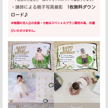
・講師による親子写真撮影
1枚無料ダウン
ロード♪
※物語の主人公の衣装・小物はスペシャルプラン限定の為、お選
びいただけません。