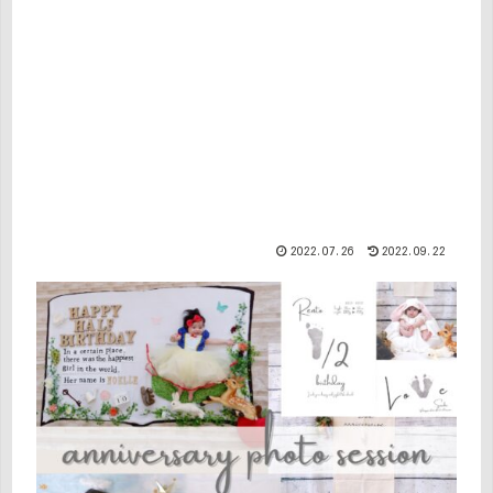
2022.07.26
2022.09.22