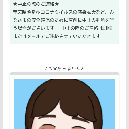
★中止の際のご連絡★
荒天時や新型コロナウイルスの感染拡大など、み
なさまの安全確保のために直前に中止の判断を行
う場合がございます。 中止の際のご連絡はLINE
またはメールでご連絡させていただきます。
この記事を書いた人