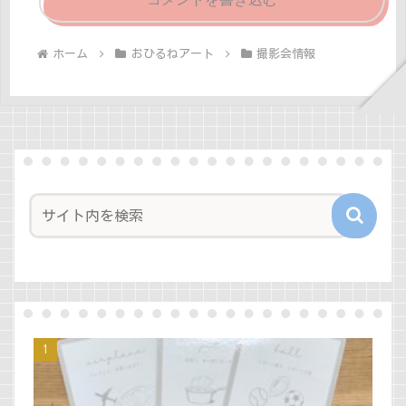
ホーム
おひるねアート
撮影会情報