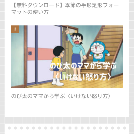
【無料ダウンロード】季節の手形足形フォー
マットの使い方
のび太のママから学ぶ〈いけない怒り方〉