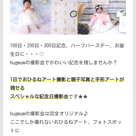
100日・200日・300日記念、ハーフバースデー、お誕
生日に・・・♡
hugmumの撮影会でかわいい記念を残しませんか？
1日でおひるねアート撮影と親子写真と手形アートが
残せる
スペシャルな記念日撮影会
です★★
hugmumの撮影会は完全オリジナル♪
ここでしか撮れないおひるねアート、フォトスポッ
トに