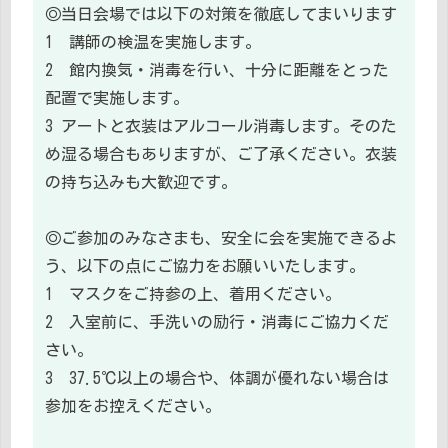
◎当日会場では以下の対策を徹底してまいります
1 講師の検温を実施します。
2 館内換気・消毒を行い、十分に距離をとった
配置で実施します。
3 アートと衣装はアルコール消毒します。そのた
め湿る場合もありますが、ご了承ください。衣装
の持ち込みも大歓迎です。
◎ご参加のみなさまも、安全に会を実施できるよ
う、以下の点にご協力をお願いいたします。
1 マスクをご持参の上、着用ください。
2 入室前に、手洗いの励行・消毒にご協力くだ
さい。
3 37.5℃以上の場合や、体調が優れない場合は
参加をお控えください。