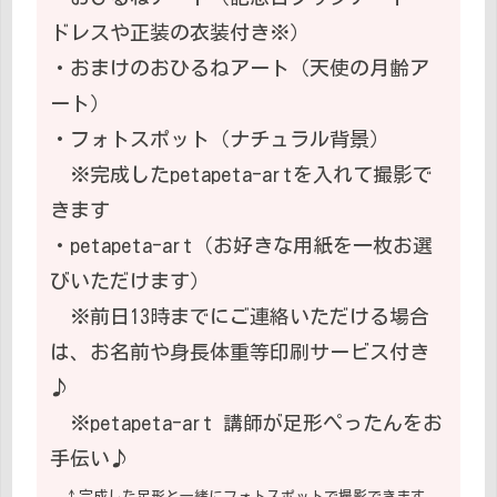
ドレスや正装の衣装付き※）
・おまけのおひるねアート（天使の月齢ア
ート）
・フォトスポット（ナチュラル背景）
※完成したpetapeta-artを入れて撮影で
きます
・petapeta-art（お好きな用紙を一枚お選
びいただけます）
※前日13時までにご連絡いただける場合
は、お名前や身長体重等印刷サービス付き
♪
※petapeta-art 講師が足形ぺったんをお
手伝い♪
↑完成した足形と一緒にフォトスポットで撮影できます。