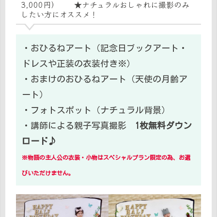
3,000円） ★ナチュラルおしゃれに撮影のみ
したい方にオススメ！
・おひるねアート（記念日ブックアート・
ドレスや正装の衣装付き※）
・おまけのおひるねアート（天使の月齢ア
ート）
・フォトスポット（ナチュラル背景）
・講師による親子写真撮影
1枚無料ダウン
ロード♪
※物語の主人公の衣装・小物はスペシャルプラン限定の為、お選
びいただけません。