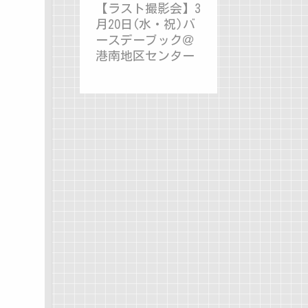
【ラスト撮影会】3
月20日(水・祝)バ
ースデーブック＠
港南地区センター