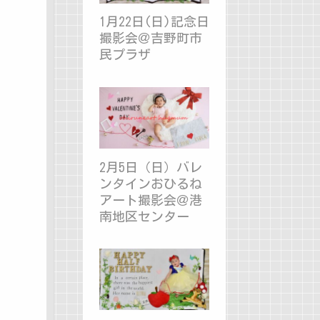
1月22日(日)記念日
撮影会＠吉野町市
民プラザ
2月5日（日）バレ
ンタインおひるね
アート撮影会＠港
南地区センター