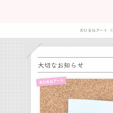
おひるねアート
大切なお知らせ
おひるねアート