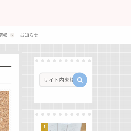
情報
お知らせ