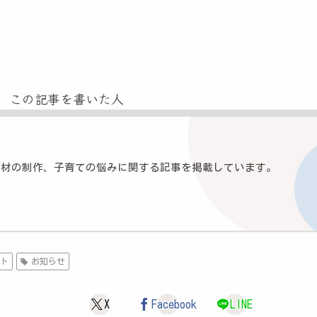
この記事を書いた人
素材の制作、子育ての悩みに関する記事を掲載しています。
ート
お知らせ
X
Facebook
LINE