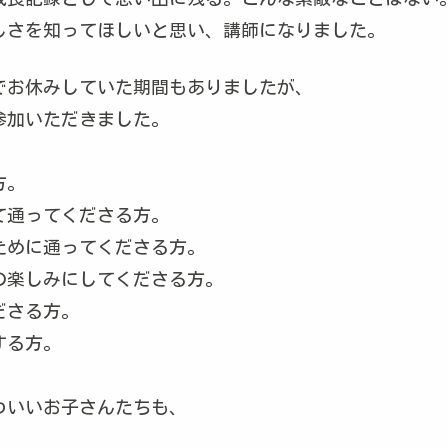
しさを知ってほしいと思い、講師になりました。
ナでお休みしていた期間もありましたが、
参加いただきました。
方。
て通ってくださる方。
ために通ってくださる方。
の楽しみにしてくださる方。
ださる方。
する方。
わいいお子さんたちも、