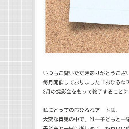
いつもご覧いただきありがとうござ
毎月開催しておりました「おひるね
3月の撮影会をもって終了すること
私にとってのおひるねアートは、
大変な育児の中で、唯一子どもと一
子どもと一緒に楽しめて、かわいい