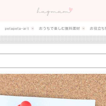
petapeta-art
おうちで楽しむ無料素材
お役立ち