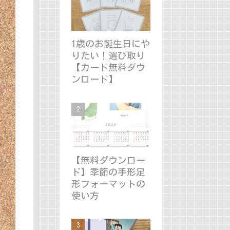
1歳のお誕生日にや
りたい！選び取り
【カード無料ダウ
ンロード】
【無料ダウンロー
ド】季節の手形足
形フォーマットの
使い方